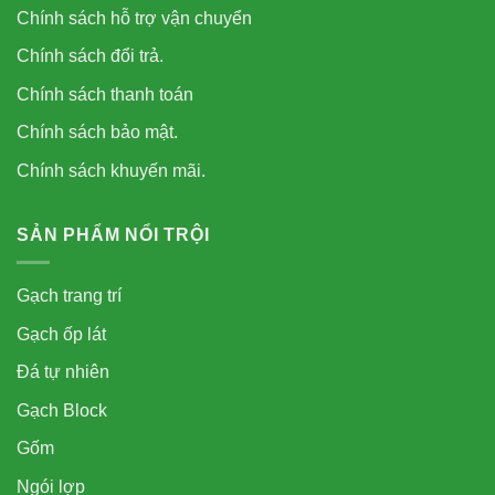
Chính sách hỗ trợ vận chuyển
Chính sách đổi trả.
Chính sách thanh toán
Chính sách bảo mật.
Chính sách khuyến mãi.
SẢN PHẨM NỔI TRỘI
Gạch trang trí
Gạch ốp lát
Đá tự nhiên
Gạch Block
Gốm
Ngói lợp