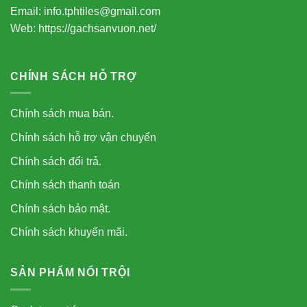
Email: info.tphtiles@gmail.com
Web: https://gachsanvuon.net/
CHÍNH SÁCH HỖ TRỢ
Chính sách mua bán.
Chính sách hỗ trợ vận chuyển
Chính sách đổi trả.
Chính sách thanh toán
Chính sách bảo mật.
Chính sách khuyến mãi.
SẢN PHẨM NỔI TRỘI