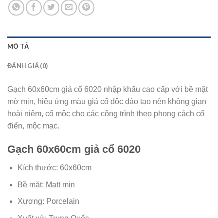
MÔ TẢ
ĐÁNH GIÁ (0)
Gạch 60x60cm giả cổ 6020 nhập khẩu cao cấp với bề mặt
mờ mịn, hiệu ứng màu giả cổ độc đáo tạo nên không gian
hoài niệm, cổ mộc cho các công trình theo phong cách cổ
điển, mộc mạc.
Gạch 60x60cm giả cổ 6020
Kích thước: 60x60cm
Bề mặt: Matt mịn
Xương: Porcelain