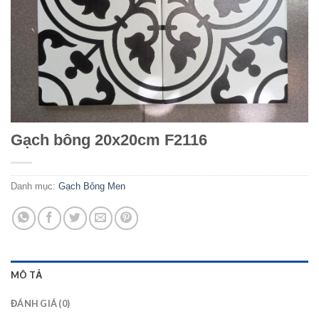
Gạch bông 20x20cm F2116
Danh mục:
Gạch Bông Men
MÔ TẢ
ĐÁNH GIÁ (0)