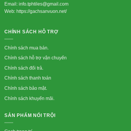
Email: info.tphtiles@gmail.com
Web: https://gachsanvuon.net/
CHÍNH SÁCH HỖ TRỢ
Chính sách mua bán.
Chính sách hỗ trợ vận chuyển
Chính sách đổi trả.
Chính sách thanh toán
Chính sách bảo mật.
Chính sách khuyến mãi.
SẢN PHẨM NỔI TRỘI