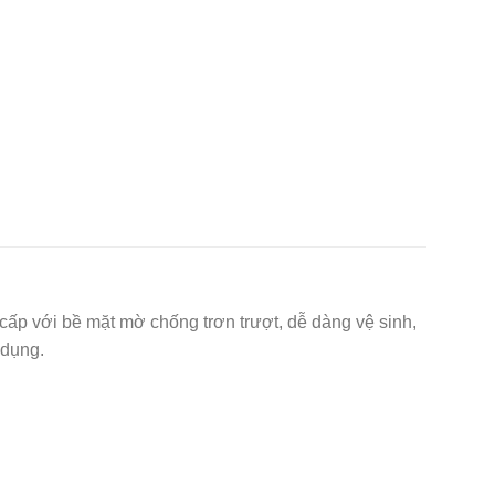
cấp với bề mặt mờ chống trơn trượt, dễ dàng vệ sinh,
 dụng.