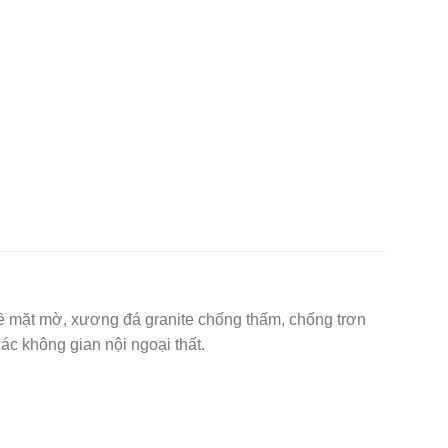
 mặt mờ, xương đá granite chống thấm, chống trơn
ác không gian nội ngoại thất.