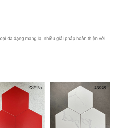
oại đa dạng mang lại nhiều giải pháp hoàn thiện với