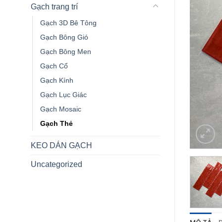
Gạch trang trí
Gạch 3D Bê Tông
Gạch Bông Gió
Gạch Bông Men
Gạch Cổ
Gạch Kính
Gạch Lục Giác
Gạch Mosaic
Gạch Thẻ
KEO DÁN GẠCH
Uncategorized