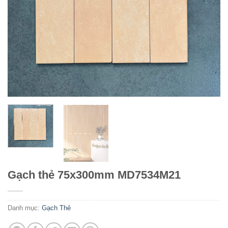
Gạch thẻ 75x300mm MD7534M21
Danh mục:
Gạch Thẻ