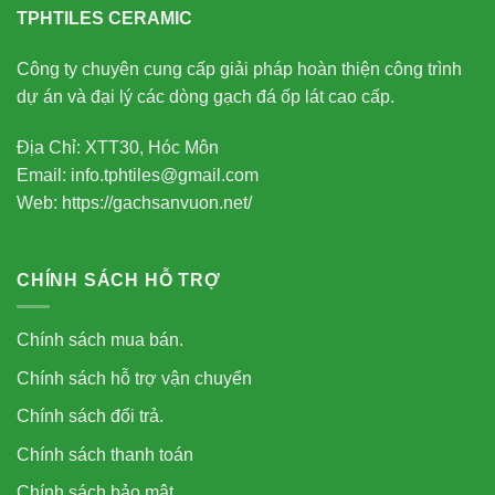
TPHTILES CERAMIC
Công ty chuyên cung cấp giải pháp hoàn thiện công trình
dự án và đại lý các dòng gạch đá ốp lát cao cấp.
Địa Chỉ: XTT30, Hóc Môn
Email: info.tphtiles@gmail.com
Web: https://gachsanvuon.net/
CHÍNH SÁCH HỖ TRỢ
Chính sách mua bán.
Chính sách hỗ trợ vận chuyển
Chính sách đổi trả.
Chính sách thanh toán
Chính sách bảo mật.